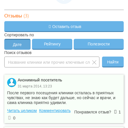
(3)
Отзывы
Оставить отзыв
Сортировать по
Рейтингу
Полезности
Дате
Поиск отзывов
Найти
Анонимный посетитель
31 марта 2014, 13:23
После первого посещения клиники осталась в приятных
чувствах, не знаю как будет дальше, но сейчас и врачи, и
сама клиника приятно удивили.
Читать целиком
Комментировать
Понравился отзыв?
1
0