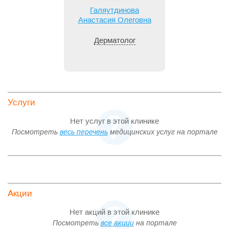
Галяутдинова
Анастасия Олеговна
Дерматолог
Услуги
Нет услуг в этой клинике
Посмотреть
весь перечень
медицинских услуг на портале
Акции
Нет акций в этой клинике
Посмотреть
все акции
на портале