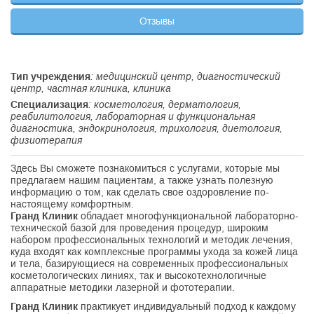
Отзывы
Тип учреждения
: медицинский центр, диагностический
центр, частная клиника, клиника
Специализация
: косметология, дерматология,
реабилитология, лабораторная и функциональная
диагностика, эндокринология, трихология, диетология,
физиотерапия
Здесь Вы сможете познакомиться с услугами, которые мы
предлагаем нашим пациентам, а также узнать полезную
информацию о том, как сделать свое оздоровление по-
настоящему комфортным.
Гранд Клиник
обладает многофункциональной лабораторно-
технической базой для проведения процедур, широким
набором профессиональных технологий и методик лечения,
куда входят как комплексные программы ухода за кожей лица
и тела, базирующиеся на современных профессиональных
косметологических линиях, так и высокотехнологичные
аппаратные методики лазерной и фототерапии.
Гранд Клиник
практикует индивидуальный подход к каждому