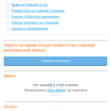
Вывести клинику в топ
Разместить на главной странице
Значок «Обратите внимание»
Скрыть рекламу на странице
Заказать продвижение
Запись на прием осуществляется на странице
региональной записи
Перейти к записи
Врачи
Нет врачей в этой клинике
Посмотреть
всех врачей
на портале
Услуги