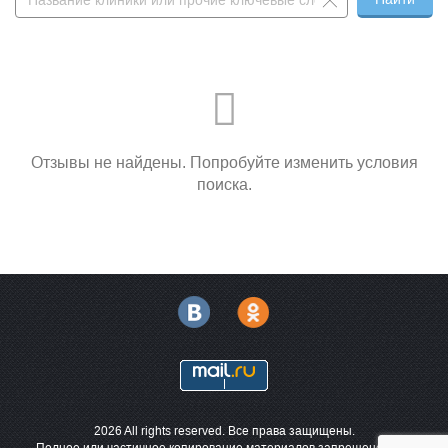
Отзывы не найдены. Попробуйте изменить условия
поиска.
2026 All rights reserved. Все права защищены.