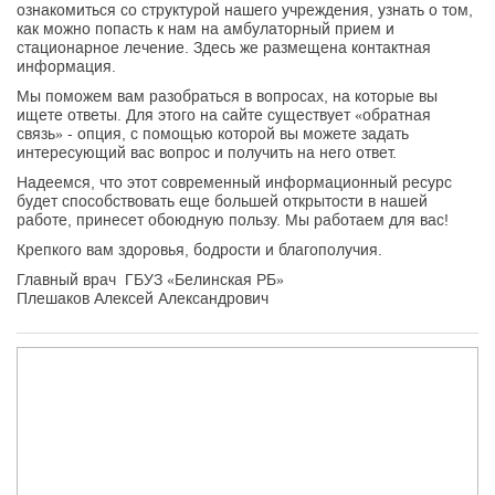
ознакомиться со структурой нашего учреждения, узнать о том,
как можно попасть к нам на амбулаторный прием и
стационарное лечение. Здесь же размещена контактная
информация.
Мы поможем вам разобраться в вопросах, на которые вы
ищете ответы. Для этого на сайте существует «обратная
связь» - опция, с помощью которой вы можете задать
интересующий вас вопрос и получить на него ответ.
Надеемся, что этот современный информационный ресурс
будет способствовать еще большей открытости в нашей
работе, принесет обоюдную пользу. Мы работаем для вас!
Крепкого вам здоровья, бодрости и благополучия.
Главный врач ГБУЗ «Белинская РБ»
Плешаков Алексей Александрович