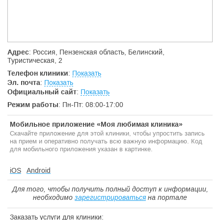
Адрес
: Россия, Пензенская область, Белинский,
Туристическая, 2
Телефон клиники
:
Показать
Эл. почта
:
Показать
Официальный сайт
:
Показать
Режим работы
: Пн-Пт: 08:00-17:00
Мобильное приложение «Моя любимая клиника»
Скачайте приложение для этой клиники, чтобы упростить запись
на прием и оперативно получать всю важную информацию. Код
для мобильного приложения указан в картинке.
iOS
Android
Для того, чтобы получить полный доступ к информации,
необходимо
зарегистрироваться
на портале
Заказать услуги для клиники: