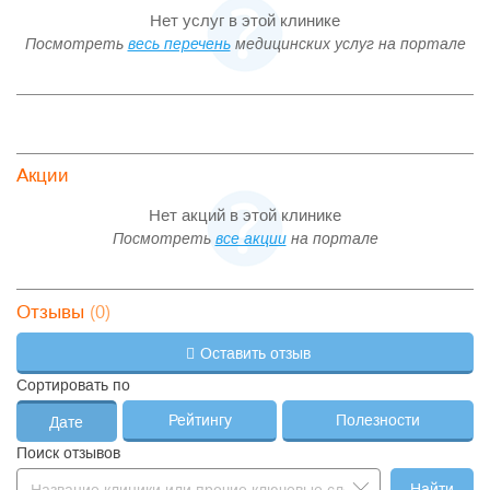
Нет услуг в этой клинике
Посмотреть
весь перечень
медицинских услуг на портале
Акции
Нет акций в этой клинике
Посмотреть
все акции
на портале
(0)
Отзывы
Оставить отзыв
Сортировать по
Рейтингу
Полезности
Дате
Поиск отзывов
Найти