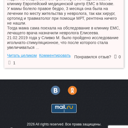
клинику Европейский медицинской центр ЕМС в Москве.
У мамы болело правое бедро, 3 месяца она была на
лечении по месту жительства у невролога, так как хирург,
ортопед и травматолог при помощи МРТ, рентгена ничего
не нашли.
Тогда мама сама поехала на обследование в клинику ЕМС,
лечащего врача назначили невролога Елисеева.
21.02.2019 года у Сливко М. было пройдено исследование
игольчато-стимуляционное, что после которого стала
увеличиваться ...
Читать целиком
Комментировать
Понравился отзыв?
0
1
2026 All rights reserved. Все права защищены.