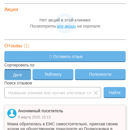
Акции
Нет акций в этой клинике
Посмотреть
все акции
на портале
(1)
Отзывы
Оставить отзыв
Сортировать по
Рейтингу
Полезности
Дате
Поиск отзывов
Найти
Анонимный посетитель
5 марта 2020, 15:13
Мама обратилась в ЕМС самостоятельно, приехав своим
ходом на общественном транспорте из Подмосковья в