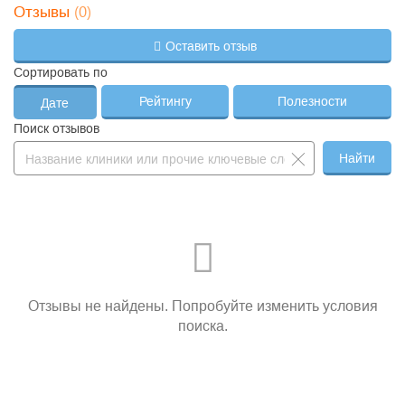
(0)
Отзывы
Оставить отзыв
Сортировать по
Рейтингу
Полезности
Дате
Поиск отзывов
Найти
Отзывы не найдены. Попробуйте изменить условия
поиска.