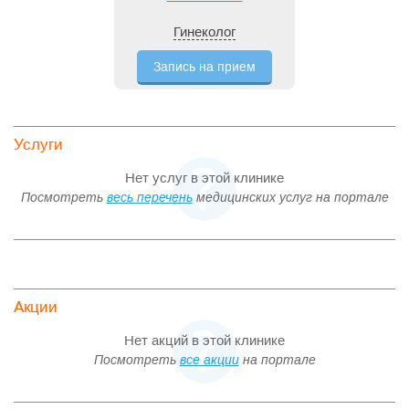
Гинеколог
Запись на прием
Услуги
Нет услуг в этой клинике
Посмотреть
весь перечень
медицинских услуг на портале
Акции
Нет акций в этой клинике
Посмотреть
все акции
на портале