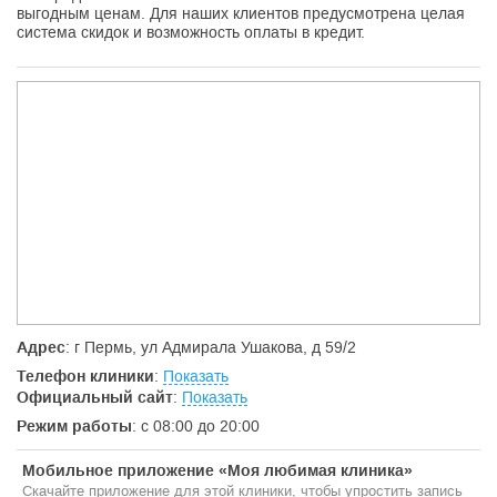
выгодным ценам. Для наших клиентов предусмотрена целая
система скидок и возможность оплаты в кредит.
Адрес
: г Пермь, ул Адмирала Ушакова, д 59/2
Телефон клиники
:
Показать
Официальный сайт
:
Показать
Режим работы
: с 08:00 до 20:00
Мобильное приложение «Моя любимая клиника»
Скачайте приложение для этой клиники, чтобы упростить запись