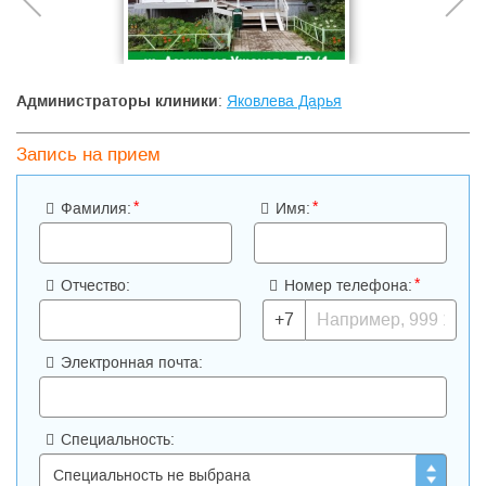
Администраторы клиники
:
Яковлева Дарья
Запись на прием
*
*
Фамилия:
Имя:
*
Отчество:
Номер телефона:
+7
Электронная почта:
Специальность: