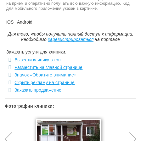
на прием и оперативно получать всю важную информацию. Код
для мобильного приложения указан в картинке.
iOS
Android
Для того, чтобы получить полный доступ к информации,
необходимо
зарегистрироваться
на портале
Заказать услуги для клиники:
Вывести клинику в топ
Разместить на главной странице
Значок «Обратите внимание»
Скрыть рекламу на странице
Заказать продвижение
Фотографии клиники: