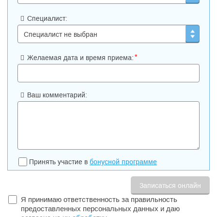
Специалист:
*
Желаемая дата и время приема:
Ваш комментарий:
Принять участие в
бонусной программе
Я принимаю ответственность за правильность
предоставленных персональных данных и даю