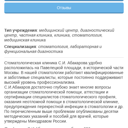
Отзывы
Тип учреждения
: медицинский центр, диагностический
центр, частная клиника, клиника, стоматология,
медицинская клиника
Специализация
: стоматология, лабораторная и
функциональная диагностика
Стоматологическая клиника С.И. Абакарова удобно
расположилась на Павелецкой площади, в исторической части
Москвы. В нашей стоматологии работают квалифицированные
и заботливые специалисты, которые постоянно поддерживают
высокий уровень профессионализма.
С.И.Абакаров достаточно глубоко знает многие вопросы
организации стоматологической помощи, аттестации и
сертификации специалистов стоматологического профиля,
оказания неотложной помощи в стоматологической клинике,
предупреждения перекрестной инфекции в стоматологии и др.
По перечисленным выше проблемам опубликованы десятки
методических указаний и пособий для врачей, которые
утверждены Минздравом России.