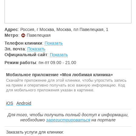
Адрес
: Россия, г Москва, Москва, пл Павелецкая, 1
Метро
:
Павелецкая
Телефон клиники
:
Показать
Эл. почта
:
Показать
Официальный сайт
:
Показать
Режим работы
: пн-пт 09.00 - 21.00
Мобильное приложение «Моя любимая клиника»
Скачайте приложение для этой клиники, чтобы упростить запись
на прием и оперативно получать всю важную информацию. Код
для мобильного приложения указан в картинке.
iOS
Android
Для того, чтобы получить полный доступ к информации,
необходимо
зарегистрироваться
на портале
Заказать услуги для клиники: