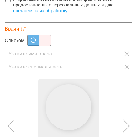
предоставленных персональных данных и даю
согласие на их обработку
(7)
Врачи
Списком