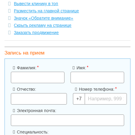
Вывести клинику в топ
Разместить на главной странице
Значок «Обратите внимание»
Скрыть рекламу на странице
Заказать продвижение
Запись на прием
*
*
Фамилия:
Имя:
*
Отчество:
Номер телефона:
+7
Электронная почта:
Специальность: