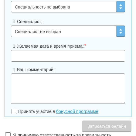
Специалист:
*
Желаемая дата и время приема:
Ваш комментарий:
Принять участие в
бонусной программе
Я принимаю ответственность за правильность