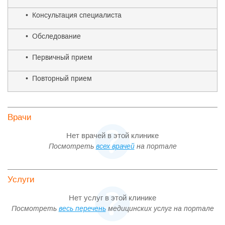
• Консультация специалиста
• Обследование
• Первичный прием
• Повторный прием
Врачи
Нет врачей в этой клинике
Посмотреть
всех врачей
на портале
Услуги
Нет услуг в этой клинике
Посмотреть
весь перечень
медицинских услуг на портале