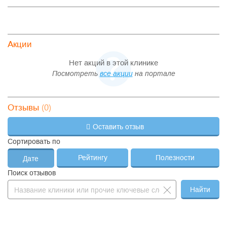
Акции
Нет акций в этой клинике
Посмотреть
все акции
на портале
(0)
Отзывы
Оставить отзыв
Сортировать по
Рейтингу
Полезности
Дате
Поиск отзывов
Найти