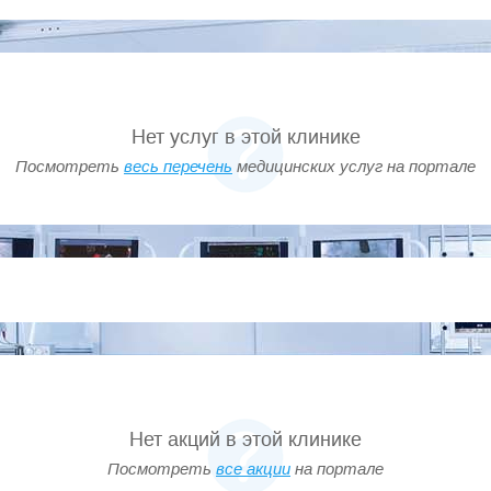
Нет услуг в этой клинике
Посмотреть
весь перечень
медицинских услуг на портале
Нет акций в этой клинике
Посмотреть
все акции
на портале