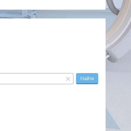
Найти