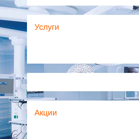
Услуги
Акции