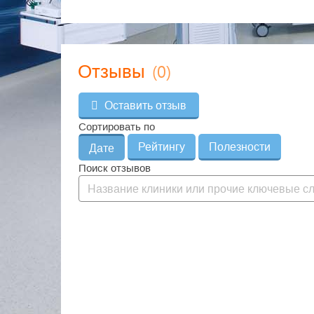
(0)
Отзывы
Оставить отзыв
Сортировать по
Рейтингу
Полезности
Дате
Поиск отзывов