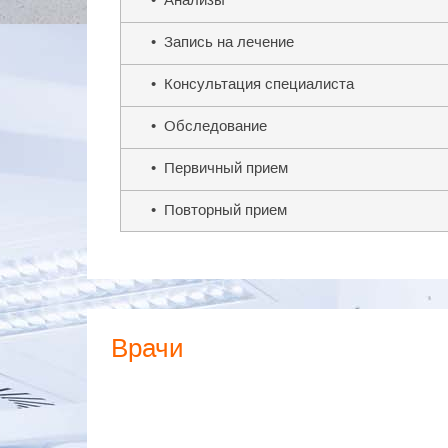
• Запись на лечение
• Консультация специалиста
• Обследование
• Первичный прием
• Повторный прием
Врачи