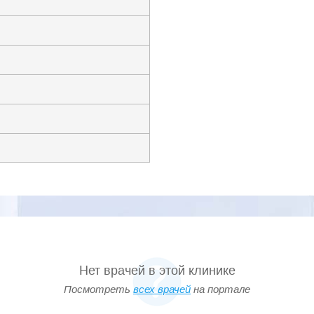
Нет врачей в этой клинике
Посмотреть
всех врачей
на портале