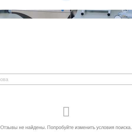
Отзывы не найдены. Попробуйте изменить условия поиска.