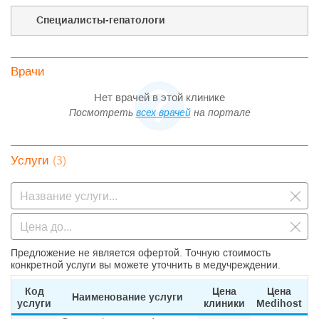
Специалисты-гепатологи
Врачи
Нет врачей в этой клинике
Посмотреть
всех врачей
на портале
(3)
Услуги
Предложение не является офертой. Точную стоимость
конкретной услуги вы можете уточнить в медучреждении.
Код
Цена
Цена
Наименование услуги
услуги
клиники
Medihost