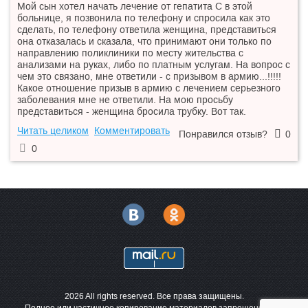
Мой сын хотел начать лечение от гепатита С в этой
больнице, я позвонила по телефону и спросила как это
сделать, по телефону ответила женщина, представиться
она отказалась и сказала, что принимают они только по
направлению поликлиники по месту жительства с
анализами на руках, либо по платным услугам. На вопрос с
чем это связано, мне ответили - с призывом в армию...!!!!!
Какое отношение призыв в армию с лечением серьезного
заболевания мне не ответили. На мою просьбу
представиться - женщина бросила трубку. Вот так.
Читать целиком
Комментировать
Понравился отзыв?
0
0
2026 All rights reserved. Все права защищены.