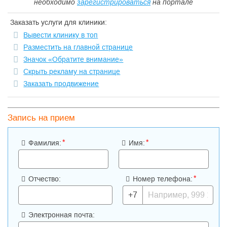
необходимо
зарегистрироваться
на портале
Заказать услуги для клиники:
Вывести клинику в топ
Разместить на главной странице
Значок «Обратите внимание»
Скрыть рекламу на странице
Заказать продвижение
Запись на прием
*
*
Фамилия:
Имя:
*
Отчество:
Номер телефона:
+7
Электронная почта: