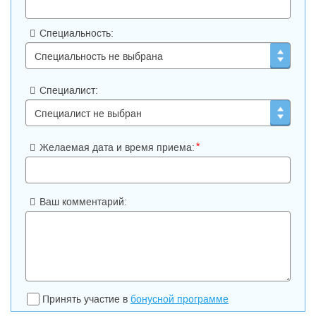
Специальность:
Специалист:
*
Желаемая дата и время приема:
Ваш комментарий:
Принять участие в
бонусной программе