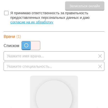
Я принимаю ответственность за правильность
предоставленных персональных данных и даю
согласие на их обработку
(1)
Врачи
Списком