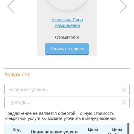
Ахметова Рина
Рамильевна
Стоматолог
Запись на прием
(78)
Услуги
Предложение не является офертой. Точную стоимость
конкретной услуги вы можете уточнить в медучреждении.
Код
Цена
Цена
Наименование услуги