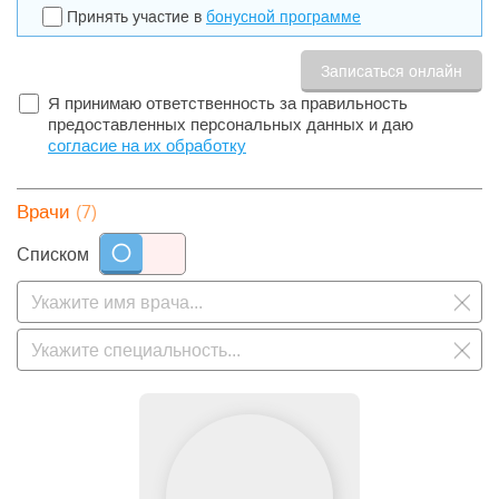
Принять участие в
бонусной программе
Я принимаю ответственность за правильность
предоставленных персональных данных и даю
согласие на их обработку
(7)
Врачи
Списком