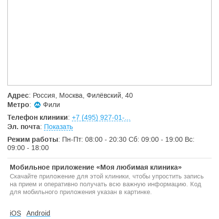
Адрес
: Россия, Москва, Филёвский, 40
Метро
:
Фили
Телефон клиники
:
+7 (495) 927-01-...
Эл. почта
:
Показать
Режим работы
: Пн-Пт: 08:00 - 20:30 Сб: 09:00 - 19:00 Вс:
09:00 - 18:00
Мобильное приложение «Моя любимая клиника»
Скачайте приложение для этой клиники, чтобы упростить запись
на прием и оперативно получать всю важную информацию. Код
для мобильного приложения указан в картинке.
iOS
Android