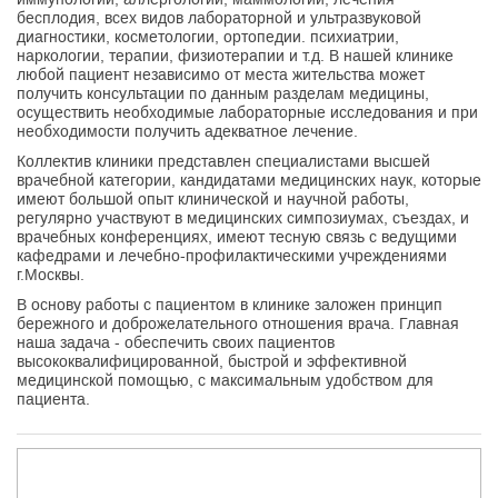
бесплодия, всех видов лабораторной и ультразвуковой
диагностики, косметологии, ортопедии. психиатрии,
наркологии, терапии, физиотерапии и т.д. В нашей клинике
любой пациент независимо от места жительства может
получить консультации по данным разделам медицины,
осуществить необходимые лабораторные исследования и при
необходимости получить адекватное лечение.
Коллектив клиники представлен специалистами высшей
врачебной категории, кандидатами медицинских наук, которые
имеют большой опыт клинической и научной работы,
регулярно участвуют в медицинских симпозиумах, съездах, и
врачебных конференциях, имеют тесную связь с ведущими
кафедрами и лечебно-профилактическими учреждениями
г.Москвы.
В основу работы с пациентом в клинике заложен принцип
бережного и доброжелательного отношения врача. Главная
наша задача - обеспечить своих пациентов
высококвалифицированной, быстрой и эффективной
медицинской помощью, с максимальным удобством для
пациента.