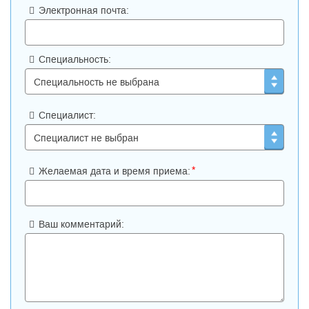
Электронная почта:
Специальность:
Специалист:
*
Желаемая дата и время приема:
Ваш комментарий: