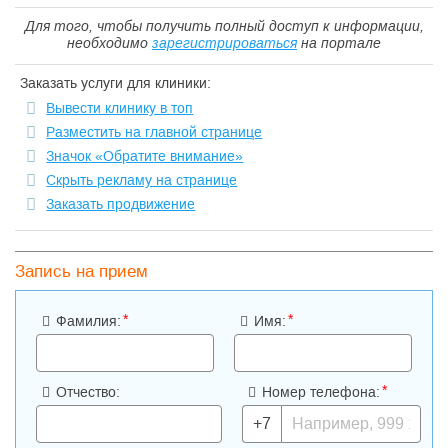
Для того, чтобы получить полный доступ к информации,
необходимо
зарегистрироваться
на портале
Заказать услуги для клиники:
Вывести клинику в топ
Разместить на главной странице
Значок «Обратите внимание»
Скрыть рекламу на странице
Заказать продвижение
Запись на прием
*
*
Фамилия:
Имя:
*
Отчество:
Номер телефона:
+7