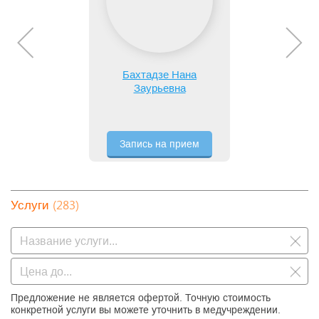
Бахтадзе Нана
Заурьевна
Запись на прием
(283)
Услуги
Предложение не является офертой. Точную стоимость
конкретной услуги вы можете уточнить в медучреждении.