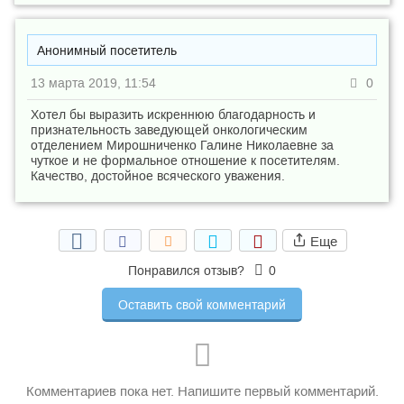
Анонимный посетитель
13 марта 2019, 11:54
0
Хотел бы выразить искреннюю благодарность и
признательность заведующей онкологическим
отделением Мирошниченко Галине Николаевне за
чуткое и не формальное отношение к посетителям.
Качество, достойное всяческого уважения.
Еще
Понравился отзыв?
0
Оставить свой комментарий
Комментариев пока нет. Напишите первый комментарий.