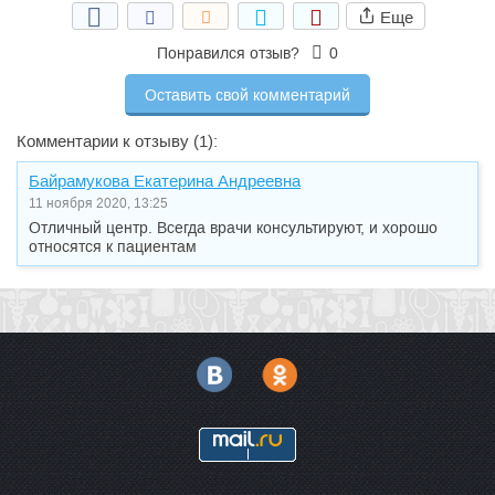
Еще
Понравился отзыв?
0
Оставить свой комментарий
Комментарии к отзыву (1):
Байрамукова Екатерина Андреевна
11 ноября 2020, 13:25
Отличный центр. Всегда врачи консультируют, и хорошо
относятся к пациентам