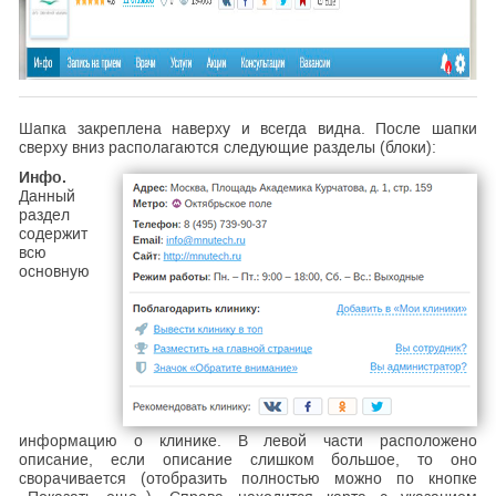
Шапка закреплена наверху и всегда видна. После шапки
сверху вниз располагаются следующие разделы (блоки):
Инфо.
Данный
раздел
содержит
всю
основную
информацию о клинике. В левой части расположено
описание, если описание слишком большое, то оно
сворачивается (отобразить полностью можно по кнопке