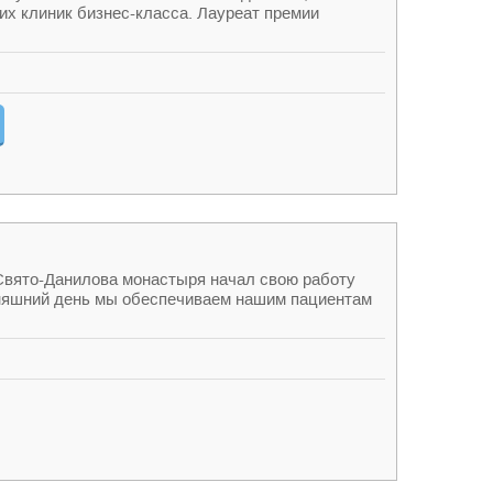
их клиник бизнес-класса. Лауреат премии
 Свято-Данилова монастыря начал свою работу
дняшний день мы обеспечиваем нашим пациентам