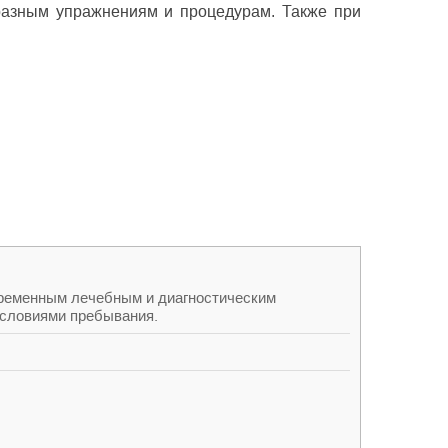
 разным упражнениям и процедурам. Также при
ременным лечебным и диагностическим
словиями пребывания.