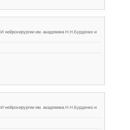
ИИ нейрохирургии им. академика Н.Н.Бурденко и
ИИ нейрохирургии им. академика Н.Н.Бурденко и