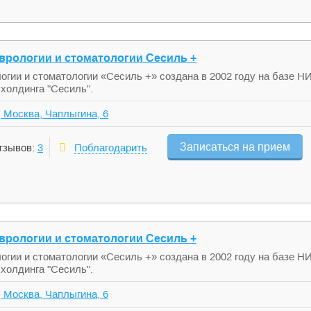
врологии и стоматологии Сесиль +
огии и стоматологии «Сесиль +» создана в 2002 году на базе Н
холдинга "Сесиль".
 Москва, Чаплыгина, 6
Записаться на прием
тзывов:
3
Поблагодарить
врологии и стоматологии Сесиль +
огии и стоматологии «Сесиль +» создана в 2002 году на базе Н
холдинга "Сесиль".
 Москва, Чаплыгина, 6