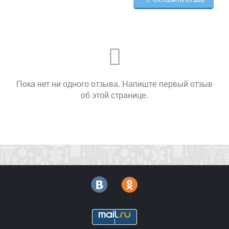
Пока нет ни одного отзыва. Напиште первый отзыв
об этой странице.