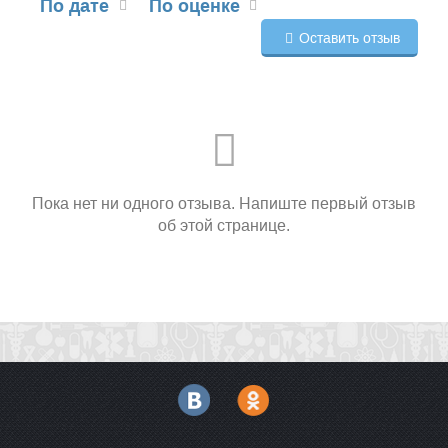
По дате
По оценке
Оставить отзыв
Пока нет ни одного отзыва. Напиште первый отзыв
об этой странице.