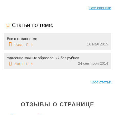
Все клиники
Статьи по теме:
Все о гемангиоме
16 мая 2015
1383
1
Удаление кожных образований без рубцов
24 сентября 2014
1813
1
Все статьи
ОТЗЫВЫ О СТРАНИЦЕ