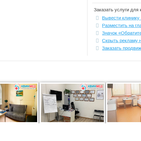
Заказать услуги для 
Вывести клинику 
Разместить на гл
Значок «Обратит
Скрыть рекламу 
Заказать продви