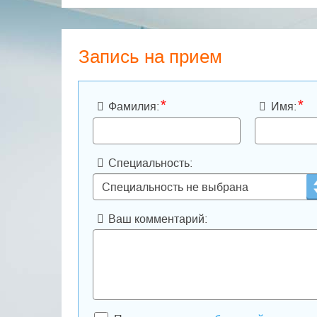
Запись на прием
*
*
Фамилия:
Имя:
Специальность:
Ваш комментарий: