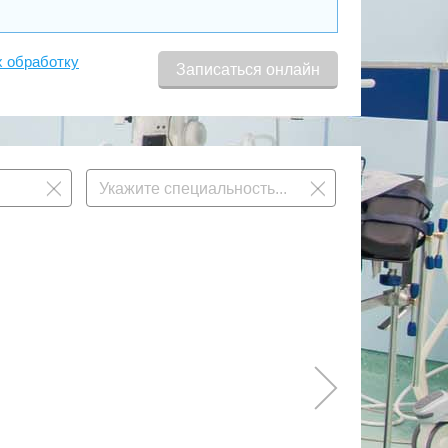
х обработку