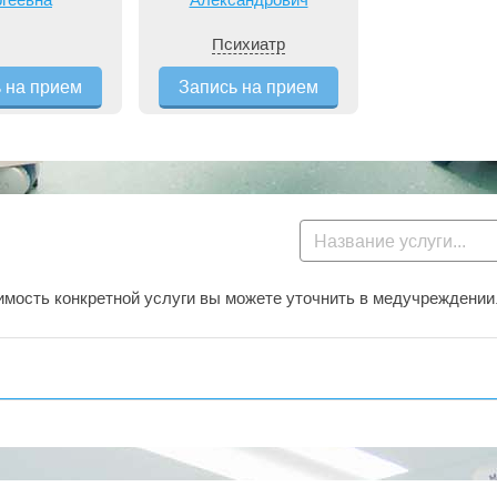
Психиатр
 на прием
Запись на прием
мость конкретной услуги вы можете уточнить в медучреждении