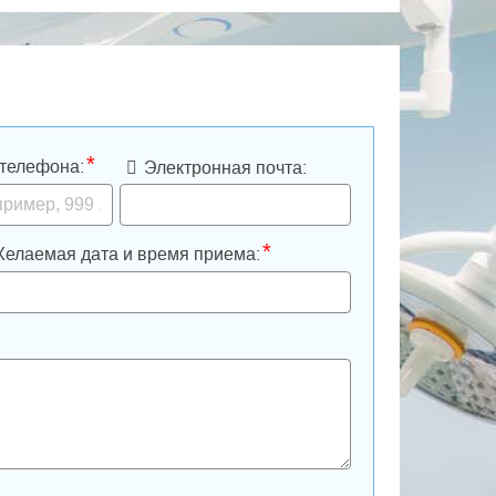
*
телефона:
Электронная почта:
*
елаемая дата и время приема: