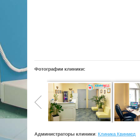
Фотографии клиники:
Администраторы клиники
:
Клиника Квинмед