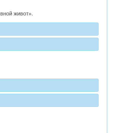
ивной живот».