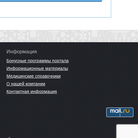
Информация
Бонусные программы портала
Информационные материалы
Медицинские справочники
О нашей компании
Контактная информация