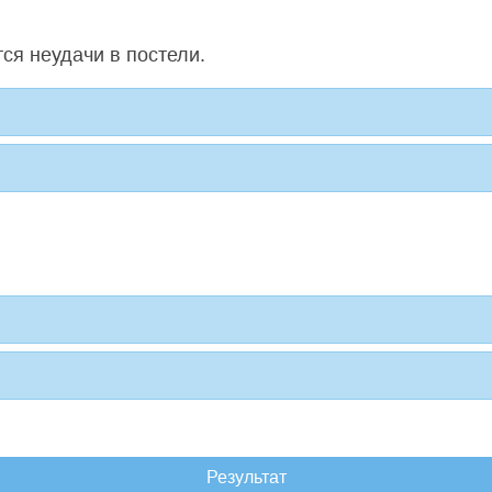
ся неудачи в постели.