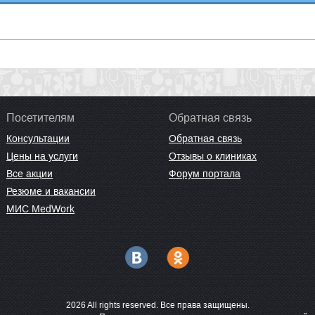
Посетителям
Обратная связь
Консультации
Обратная связь
Цены на услуги
Отзывы о клиниках
Все акции
Форум портала
Резюме и вакансии
МИС MedWork
2026 All rights reserved. Все права защищены.