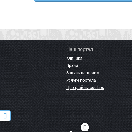
Наш портал
Клиники
Врачи
Запись на прием
Услуги портала
Про файлы cookies