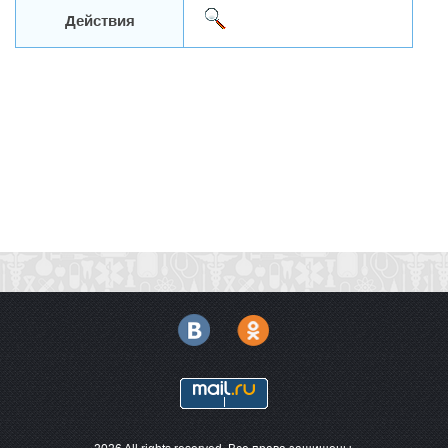
Действия