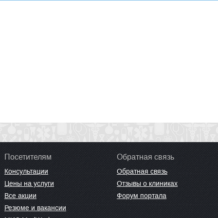
Посетителям
Обратная связь
Консультации
Обратная связь
Цены на услуги
Отзывы о клиниках
Все акции
Форум портала
Резюме и вакансии