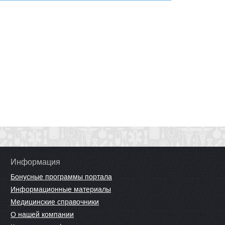
Информация
Бонусные программы портала
Информационные материалы
Медицинские справочники
О нашей компании