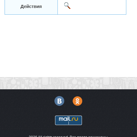
Действия