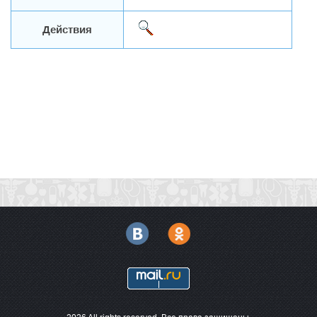
Действия