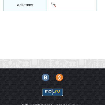
Действия