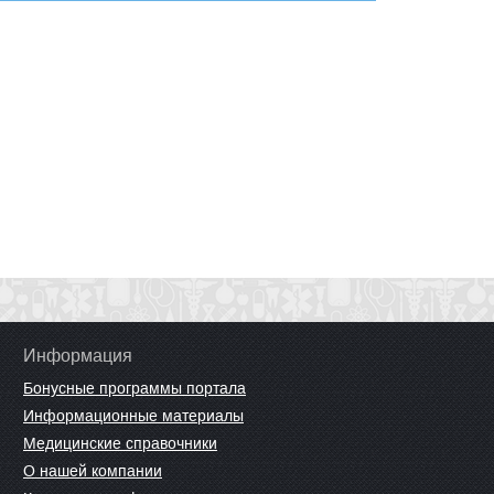
Информация
Бонусные программы портала
Информационные материалы
Медицинские справочники
О нашей компании