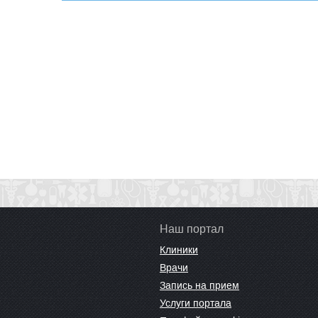
Наш портал
Клиники
Врачи
Запись на прием
Услуги портала