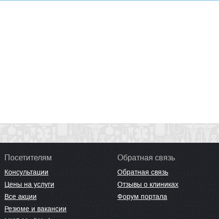
Посетителям
Обратная связь
Консультации
Обратная связь
Цены на услуги
Отзывы о клиниках
Все акции
Форум портала
Резюме и вакансии