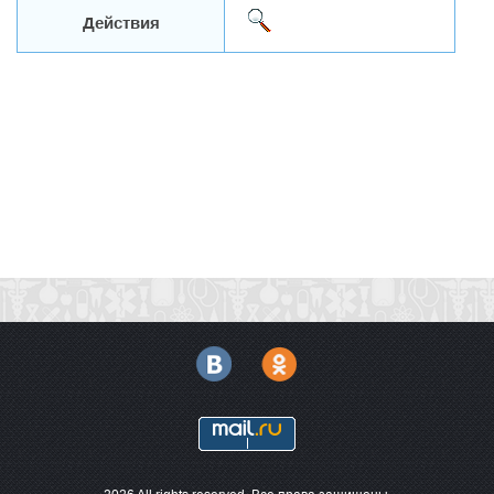
Действия