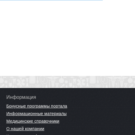
Информация
Бонусные программы портала
Информационные материалы
Медицинские справочники
О нашей компании