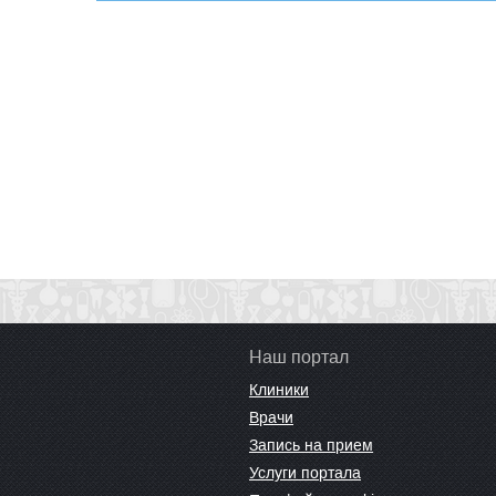
Наш портал
Клиники
Врачи
Запись на прием
Услуги портала