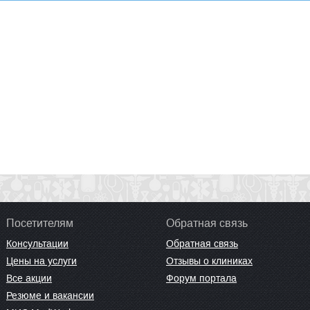
Посетителям
Обратная связь
Консультации
Обратная связь
Цены на услуги
Отзывы о клиниках
Все акции
Форум портала
Резюме и вакансии