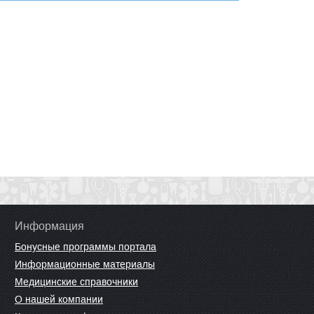
Информация
Бонусные программы портала
Информационные материалы
Медицинские справочники
О нашей компании