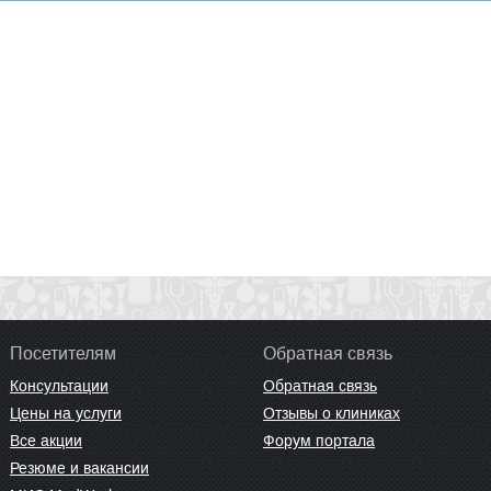
Посетителям
Обратная связь
Консультации
Обратная связь
Цены на услуги
Отзывы о клиниках
Все акции
Форум портала
Резюме и вакансии