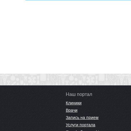
Наш портал
Клиники
Врачи
Запись на прием
Услуги портала