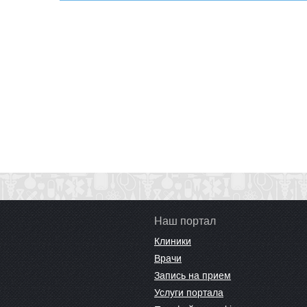
Наш портал
Клиники
Врачи
Запись на прием
Услуги портала