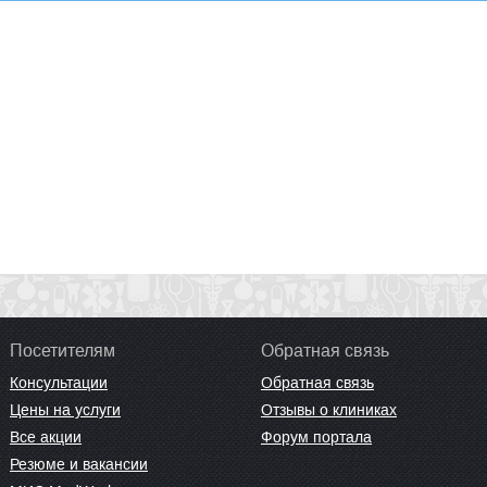
Посетителям
Обратная связь
Консультации
Обратная связь
Цены на услуги
Отзывы о клиниках
Все акции
Форум портала
Резюме и вакансии