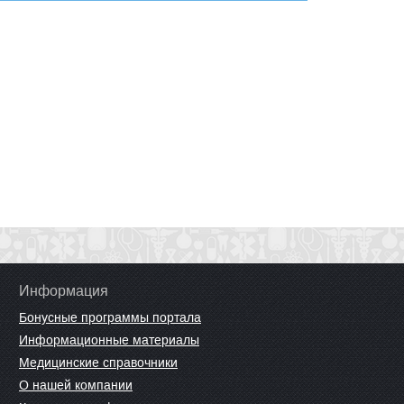
Информация
Бонусные программы портала
Информационные материалы
Медицинские справочники
О нашей компании