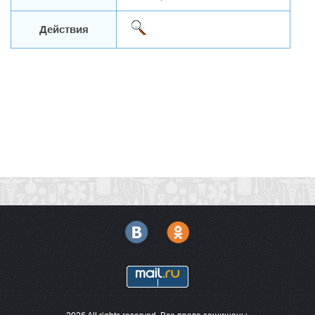
Действия