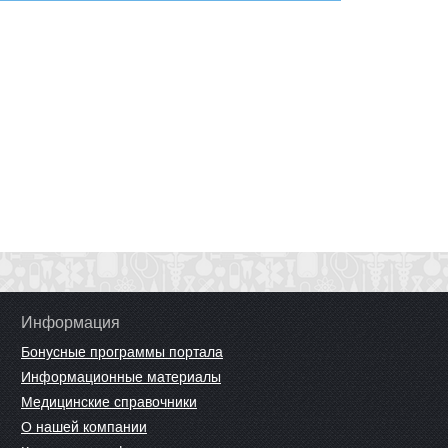
Информация
Бонусные программы портала
Информационные материалы
Медицинские справочники
О нашей компании