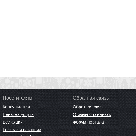
Посетителям
Обратная связь
Консультации
Обратная связь
Цены на услуги
Отзывы о клиниках
Все акции
Форум портала
Резюме и вакансии