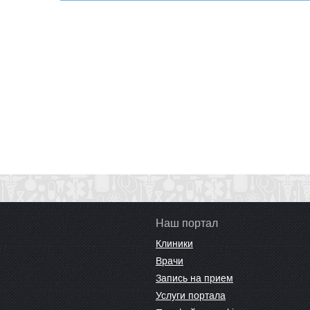
Наш портал
Клиники
Врачи
Запись на прием
Услуги портала