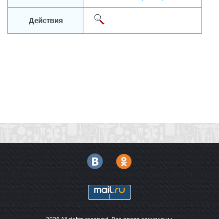
Действия