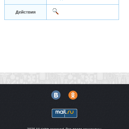
Действия