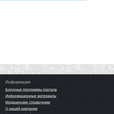
Информация
Бонусные программы портала
Информационные материалы
Медицинские справочники
О нашей компании