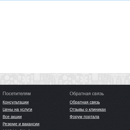
Посетителям
Обратная связь
Консультации
Обратная связь
Цены на услуги
Отзывы о клиниках
Все акции
Форум портала
Резюме и вакансии