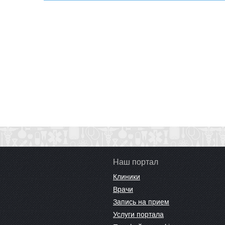
Наш портал
Клиники
Врачи
Запись на прием
Услуги портала