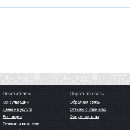
Посетителям
Обратная связь
Консультации
Обратная связь
Цены на услуги
Отзывы о клиниках
Все акции
Форум портала
Резюме и вакансии