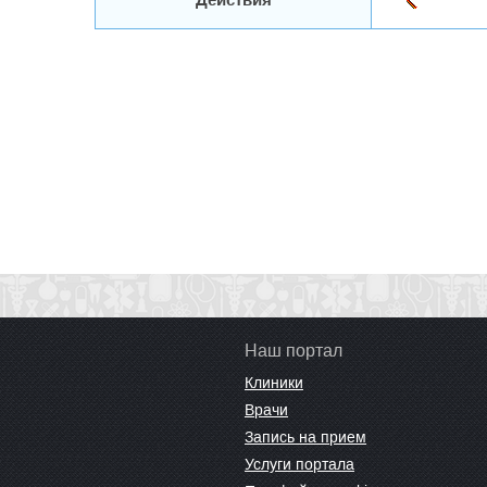
Наш портал
Клиники
Врачи
Запись на прием
Услуги портала