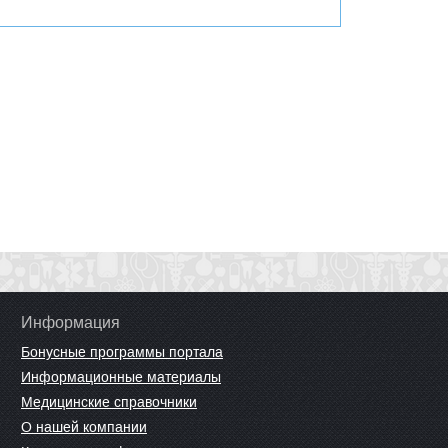
Информация
Бонусные программы портала
Информационные материалы
Медицинские справочники
О нашей компании