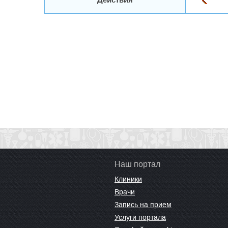
Наш портал
Клиники
Врачи
Запись на прием
Услуги портала