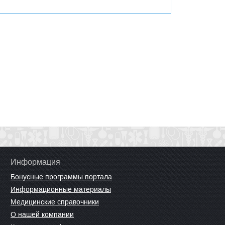
Информация
Бонусные программы портала
Информационные материалы
Медицинские справочники
О нашей компании