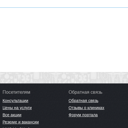
Посетителям
Обратная связь
Консультации
Обратная связь
Цены на услуги
Отзывы о клиниках
Все акции
Форум портала
Резюме и вакансии