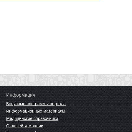
Информация
Бонусные программы портала
Информационные материалы
Медицинские справочники
О нашей компании