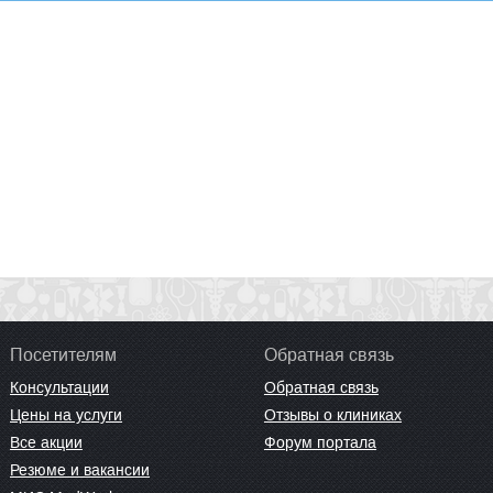
Посетителям
Обратная связь
Консультации
Обратная связь
Цены на услуги
Отзывы о клиниках
Все акции
Форум портала
Резюме и вакансии