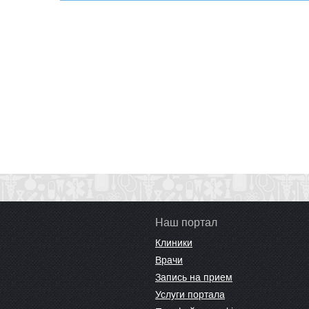
Наш портал
Клиники
Врачи
Запись на прием
Услуги портала