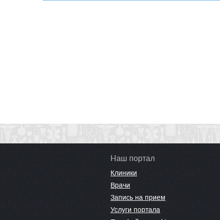
Наш портал
Клиники
Врачи
Запись на прием
Услуги портала