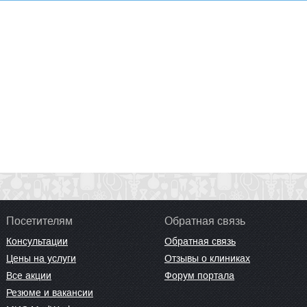
Посетителям
Обратная связь
Консультации
Обратная связь
Цены на услуги
Отзывы о клиниках
Все акции
Форум портала
Резюме и вакансии