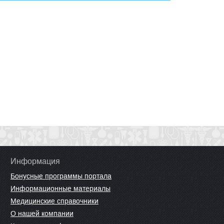
Информация
Бонусные программы портала
Информационные материалы
Медицинские справочники
О нашей компании