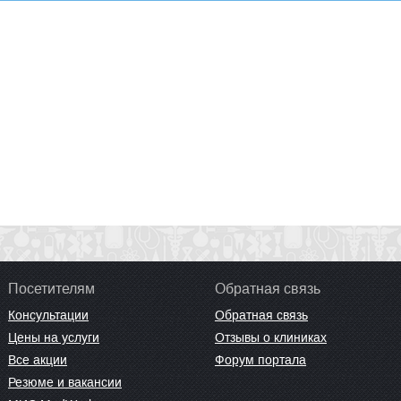
Посетителям
Обратная связь
Консультации
Обратная связь
Цены на услуги
Отзывы о клиниках
Все акции
Форум портала
Резюме и вакансии