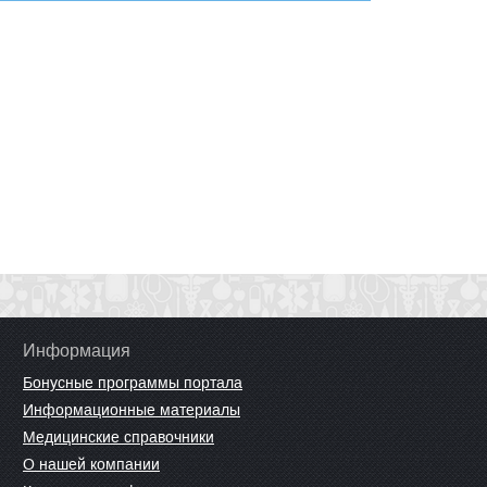
Информация
Бонусные программы портала
Информационные материалы
Медицинские справочники
О нашей компании