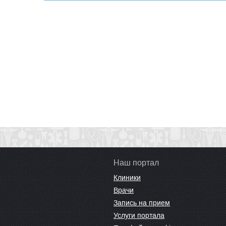
Наш портал
Клиники
Врачи
Запись на прием
Услуги портала