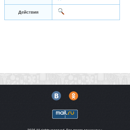
Действия