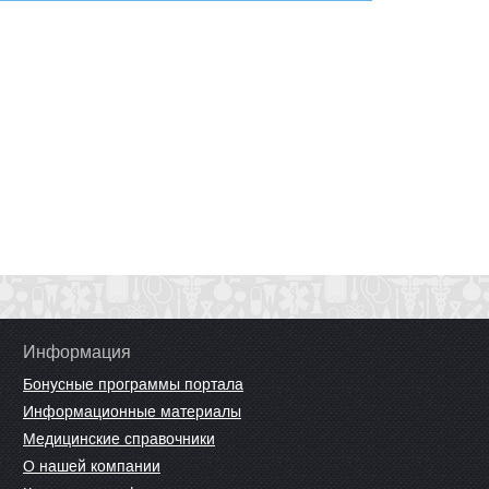
Информация
Бонусные программы портала
Информационные материалы
Медицинские справочники
О нашей компании