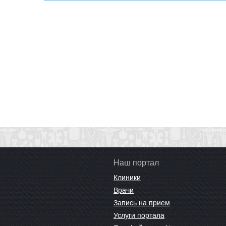
Наш портал
Клиники
Врачи
Запись на прием
Услуги портала