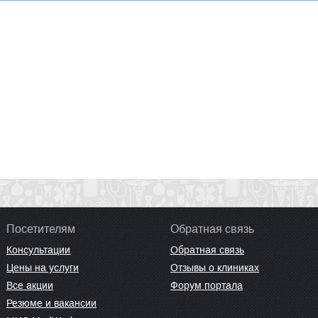
Посетителям
Обратная связь
Консультации
Обратная связь
Цены на услуги
Отзывы о клиниках
Все акции
Форум портала
Резюме и вакансии