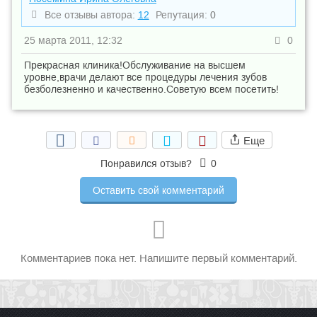
Все отзывы автора:
12
Репутация:
0
25 марта 2011, 12:32
0
Прекрасная клиника!Обслуживание на высшем
уровне,врачи делают все процедуры лечения зубов
безболезненно и качественно.Советую всем посетить!
Еще
Понравился отзыв?
0
Оставить свой комментарий
Комментариев пока нет. Напишите первый комментарий.