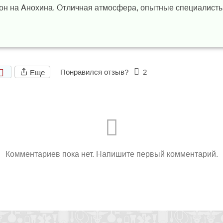
кон на Анохина. Отличная атмосфера, опытные специалист
Понравился отзыв?
2
Еще
Комментариев пока нет. Напишите первый комментарий.