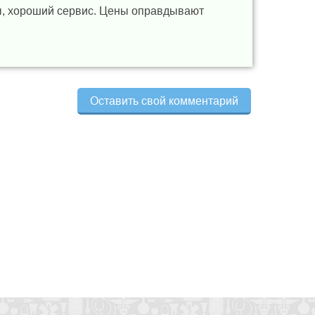
ы, хороший сервис. Цены оправдывают
Оставить свой комментарий