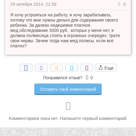
29 октября 2014, 21:58
0
Я хочу устроиться на работу, я хочу зарабатывать,
потому что мне нужны деньги для содержания своего
ребенка. За далеко недешевое платное
мед.обследование 3000 руб., которых у меня нет, я
должна полмесяца стоять в огромных очередях, тратя
свои нервы. Зачем тогда нам мед.полисы, если всё
платно?
Еще
Понравился отзыв?
0
Оставить свой комментарий
Комментариев пока нет. Напишите первый комментарий.