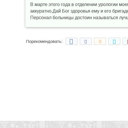
В марте этого года в отделении урологии мо
аккуратно.Дай Бог здоровья ему и его бригад
Персонал больницы достоин называться лучши
Порекомендовать: