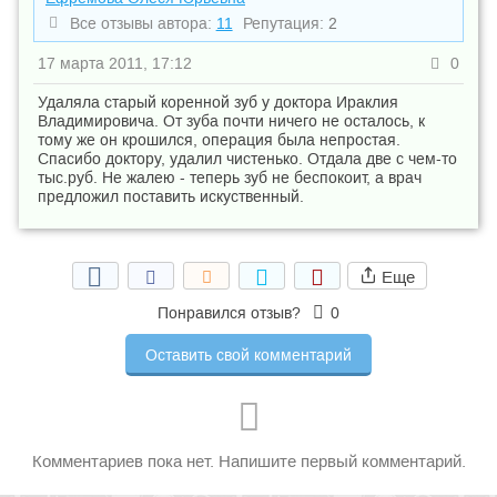
Все отзывы автора:
11
Репутация:
2
17 марта 2011, 17:12
0
Удаляла старый коренной зуб у доктора Ираклия
Владимировича. От зуба почти ничего не осталось, к
тому же он крошился, операция была непростая.
Спасибо доктору, удалил чистенько. Отдала две с чем-то
тыс.руб. Не жалею - теперь зуб не беспокоит, а врач
предложил поставить искуственный.
Еще
Понравился отзыв?
0
Оставить свой комментарий
Комментариев пока нет. Напишите первый комментарий.