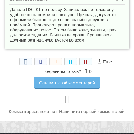
Делали ПЭТ КТ по полису. Записались по телефону,
удобно что напомнили накануне. Пришли, документы
оформили быстро, отдельное спасибо девушке в
приёмной. Процедура прошла нормально,
оборудование новое. Потом была консультация, врач
дал рекомендации. Клиника на уровн. Сравниваю с
другими разница чувствуется во всём.
Еще
Понравился отзыв?
0
Оставить свой комментарий
Комментариев пока нет. Напишите первый комментарий.