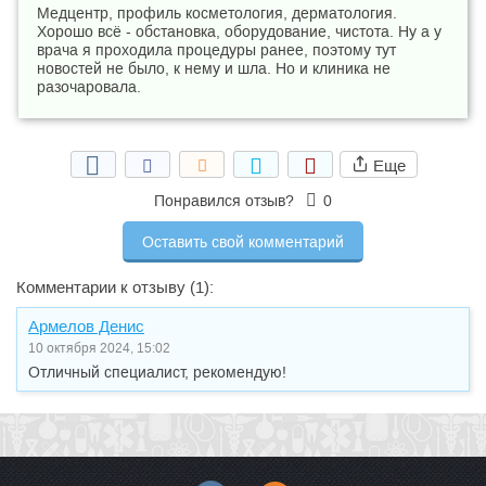
Медцентр, профиль косметология, дерматология.
Хорошо всё - обстановка, оборудование, чистота. Ну а у
врача я проходила процедуры ранее, поэтому тут
новостей не было, к нему и шла. Но и клиника не
разочаровала.
Еще
Понравился отзыв?
0
Оставить свой комментарий
Комментарии к отзыву (1):
Армелов Денис
10 октября 2024, 15:02
Отличный специалист, рекомендую!