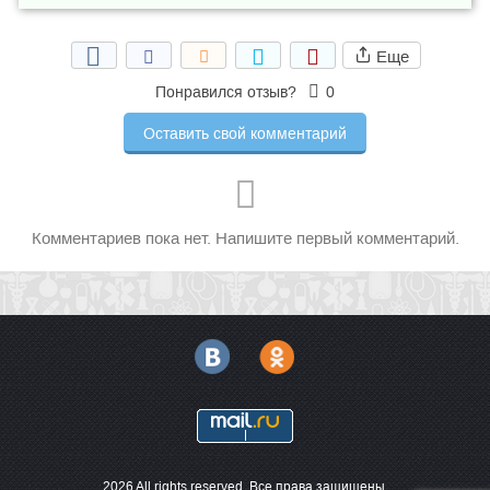
Еще
Понравился отзыв?
0
Оставить свой комментарий
Комментариев пока нет. Напишите первый комментарий.
2026 All rights reserved. Все права защищены.