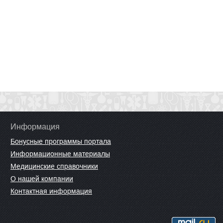
Информация
Бонусные программы портала
Информационные материалы
Медицинские справочники
О нашей компании
Контактная информация