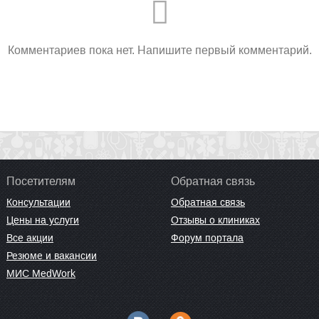
Комментариев пока нет. Напишите первый комментарий.
Посетителям
Обратная связь
Консультации
Обратная связь
Цены на услуги
Отзывы о клиниках
Все акции
Форум портала
Резюме и вакансии
МИС MedWork