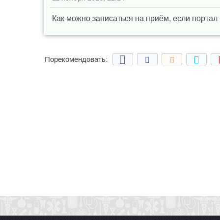
Как можно записаться на приём, если портал
Порекомендовать: