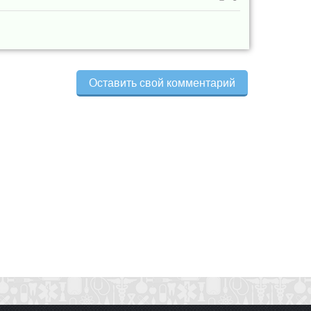
Оставить свой комментарий