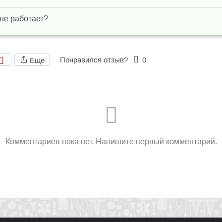
 не работает?
Понравился отзыв?
0
Еще
Комментариев пока нет. Напишите первый комментарий.